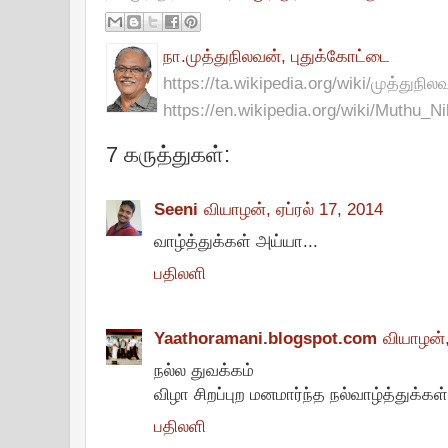
நா.முத்துநிலவன், புதுக்கோட்டை
https://ta.wikipedia.org/wiki/முத்துநில
https://en.wikipedia.org/wiki/Muthu_N
7 கருத்துகள்:
Seeni
வியாழன், ஏப்ரல் 17, 2014
வாழ்த்துக்கள் அய்யா...
பதிலளி
Yaathoramani.blogspot.com
வியாழன்,
நல்ல துவக்கம்
விழா சிறப்புற மனமார்ந்த நல்வாழ்த்துக்கள்
பதிலளி